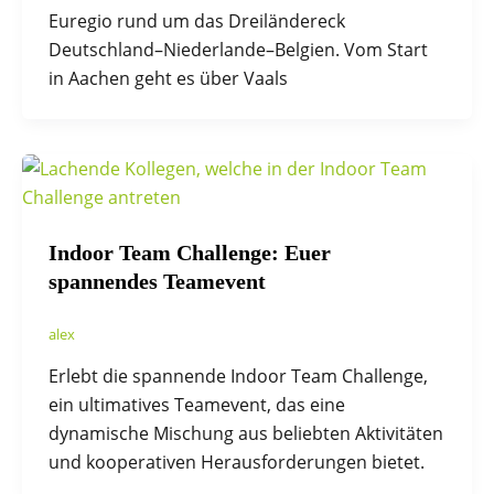
Euregio rund um das Dreiländereck
Deutschland–Niederlande–Belgien. Vom Start
in Aachen geht es über Vaals
Indoor Team Challenge: Euer
spannendes Teamevent
alex
Erlebt die spannende Indoor Team Challenge,
ein ultimatives Teamevent, das eine
dynamische Mischung aus beliebten Aktivitäten
und kooperativen Herausforderungen bietet.