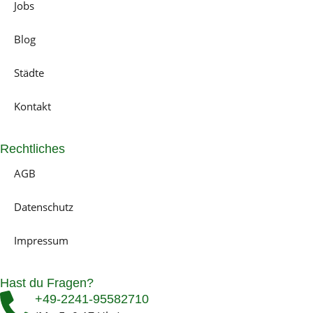
Jobs
Blog
Städte
Kontakt
Rechtliches
AGB
Datenschutz
Impressum
Hast du Fragen?
+49-2241-95582710