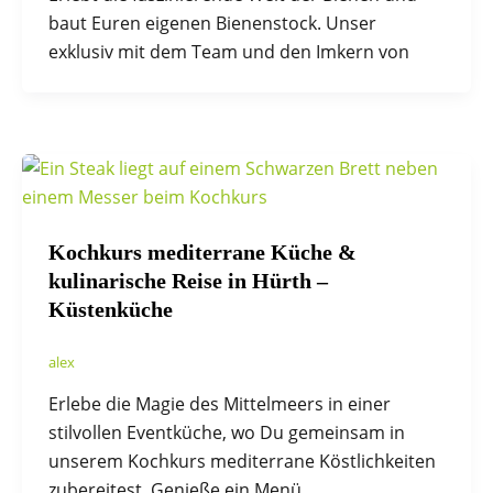
baut Euren eigenen Bienenstock. Unser
exklusiv mit dem Team und den Imkern von
Kochkurs mediterrane Küche &
kulinarische Reise in Hürth –
Küstenküche
alex
Erlebe die Magie des Mittelmeers in einer
stilvollen Eventküche, wo Du gemeinsam in
unserem Kochkurs mediterrane Köstlichkeiten
zubereitest. Genieße ein Menü