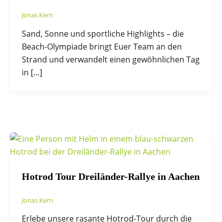
Jonas Kern
Sand, Sonne und sportliche Highlights – die
Beach-Olympiade bringt Euer Team an den
Strand und verwandelt einen gewöhnlichen Tag
in […]
Hotrod Tour Dreiländer-Rallye in Aachen
Jonas Kern
Erlebe unsere rasante Hotrod-Tour durch die