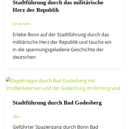
Stadtführung durch das militärische
Herz der Republik
Jonas Kern
Erlebe Bonn auf der Stadtführung durch das
militärische Herz der Republik und tauche ein
in die spannungsgeladene Geschichte der
deutschen
Stadtführung durch Bad Godesberg
alex
Geführter Spaziergang durch Bonn Bad