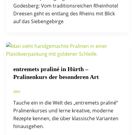
Godesberg: Vom traditionsreichen Rheinhotel
Dreesen geht es entlang des Rheins mit Blick
auf das Siebengebirge
entremets praliné in Hürth –
Pralinenkurs der besonderen Art
alex
Tauche ein in die Welt des „entremets praliné“
Pralinenkurses und lerne kreative, moderne
Rezepte kennen, die über klassische Varianten
hinausgehen.