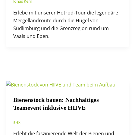
Jonas Kern
Erlebe mit unserer Hotrod-Tour die legendäre
Mergellandroute durch die Hügel von
Südlimburg und die Grenzregion rund um
Vaals und Epen.
Bienenstock bauen: Nachhaltiges
Teamevent inklusive HIIVE
alex
Erlebt die faszinierende Welt der Bienen und